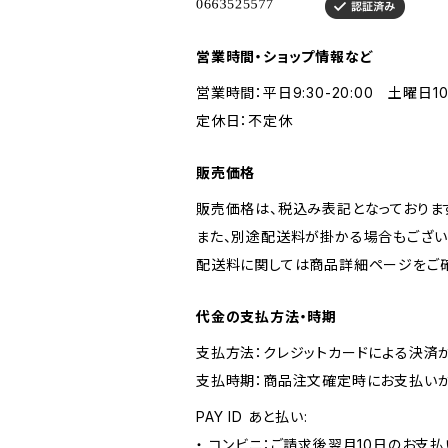
営業時間・ショップ情報など
営業時間：平日9:30-20:00 土曜日10:0
定休日：不定休
販売価格
販売価格は、税込み表記となっておりま
また、別途配送料が掛かる場合もござい
配送料に関しては商品詳細ページをご確
代金の支払方法・時期
支払方法：クレジットカードによる決済
支払時期：商品注文確定時にお支払いが
PAY ID あと払い:
・ コンビニ：ご請求後翌月10日のお支払