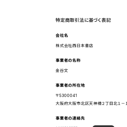
特定商取引法に基づく表記
会社名
株式会社西日本書店
事業者の名称
金谷文
事業者の所在地
〒5300041
大阪府大阪市北区天神橋２丁目北１－
事業者の連絡先