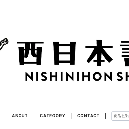
E
ABOUT
CATEGORY
CONTACT