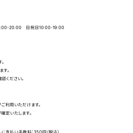
0-20:00 日祝日10:00-19:00
す。
ます。
認ください。
がご利用いただけます。
確定いたします。
い：支払い手数料：350円（税込）