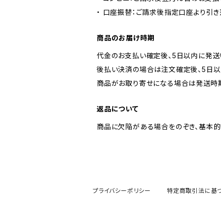
・ 口座振替：ご請求後指定口座より引き
商品のお届け時期
代金のお支払い確定後、5日以内に発送
後払い決済の場合は注文確定後、5日以
商品がお取り寄せになる場合は発送時期
返品について
商品に欠陥がある場合をのぞき、基本的
プライバシーポリシー
特定商取引法に基