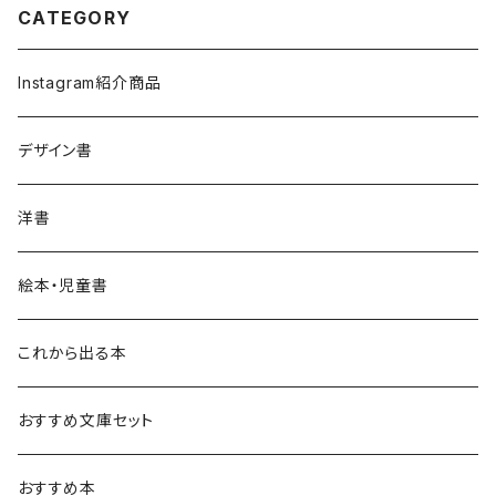
CATEGORY
Instagram紹介商品
デザイン書
洋書
絵本・児童書
これから出る本
おすすめ文庫セット
おすすめ本