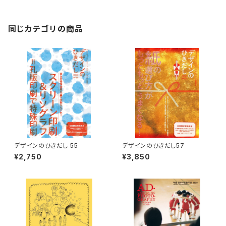
同じカテゴリの商品
デザインのひきだし 55
デザインのひきだし57
¥2,750
¥3,850