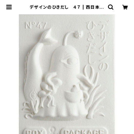
デザインのひきだし ４７ | 西日本書
店オンラインショップ