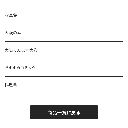
写真集
大阪の本
大阪ほんま本大賞
おすすめコミック
料理書
商品一覧に戻る