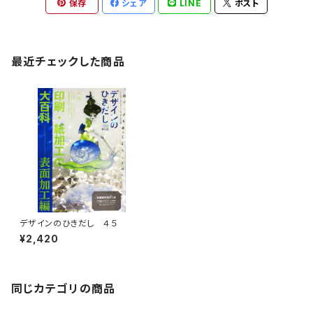
保存
シェア
LINE
ポスト
最近チェックした商品
デザインのひきだし ４５
¥2,420
同じカテゴリの商品