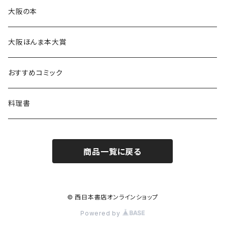
大阪の本
大阪ほんま本大賞
おすすめコミック
料理書
商品一覧に戻る
© 西日本書店オンラインショップ
Powered by