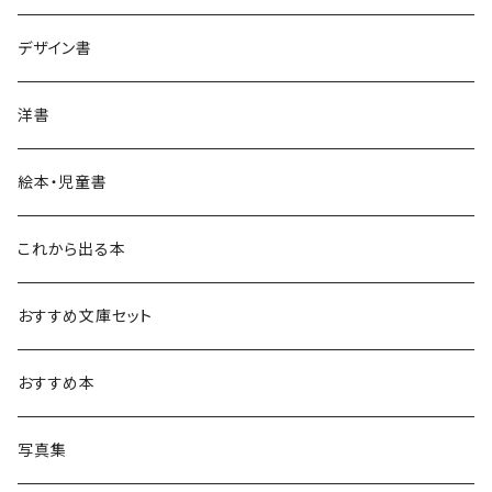
デザイン書
洋書
絵本・児童書
これから出る本
おすすめ文庫セット
おすすめ本
写真集