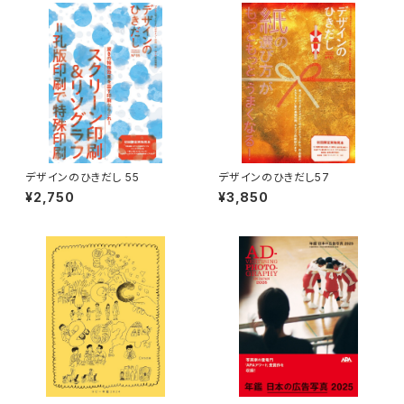
デザインのひきだし 55
デザインのひきだし57
¥2,750
¥3,850