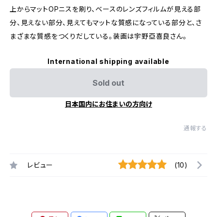
上からマットOPニスを刷り、ベースのレンズフィルムが見える部
分、見えない部分、見えてもマットな質感になっている部分と、さ
まざまな質感をつくりだしている。装画は宇野亞喜良さん。
International shipping available
Sold out
日本国内にお住まいの方向け
通報する
レビュー
(10)