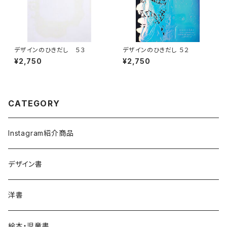
デザインのひきだし ５３
デザインのひきだし ５２
¥2,750
¥2,750
CATEGORY
Instagram紹介商品
デザイン書
洋書
絵本・児童書