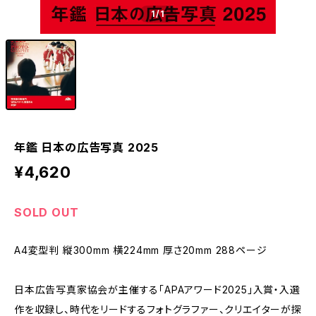
1
/1
年鑑 日本の広告写真 2025
¥4,620
SOLD OUT
A4変型判 縦300mm 横224mm 厚さ20mm 288ページ
日本広告写真家協会が主催する「APAアワード2025」入賞・入選
作を収録し、時代をリードするフォトグラファー、クリエイターが探