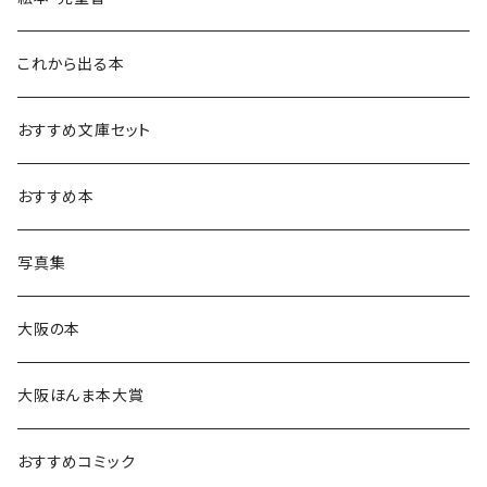
これから出る本
おすすめ文庫セット
おすすめ本
写真集
大阪の本
大阪ほんま本大賞
おすすめコミック