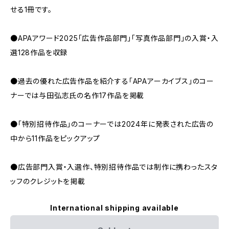
せる1冊です。
●APAアワード2025「広告作品部門」「写真作品部門」の入賞・入
選128作品を収録
●過去の優れた広告作品を紹介する「APAアーカイブス」のコー
ナーでは与田弘志氏の名作17作品を掲載
●「特別招待作品」のコーナーでは2024年に発表された広告の
中から11作品をピックアップ
●広告部門入賞・入選作、特別招待作品では制作に携わったスタ
ッフのクレジットを掲載
International shipping available