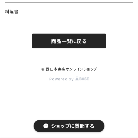
料理書
商品一覧に戻る
© 西日本書店オンラインショップ
Powered by
ショップに質問する