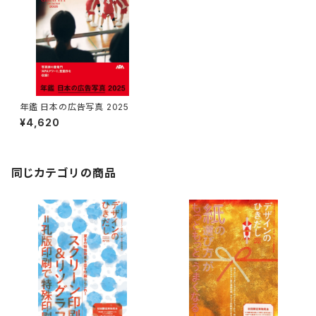
年鑑 日本の広告写真 2025
¥4,620
同じカテゴリの商品