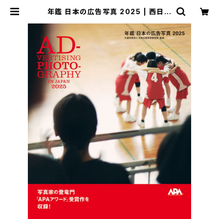
年鑑 日本の広告写真 2025 | 西日本
書店オンラインショップ